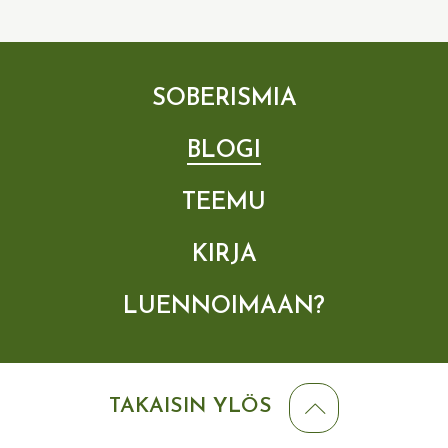
SOBERISMIA
BLOGI
TEEMU
KIRJA
LUENNOIMAAN?
TAKAISIN YLÖS