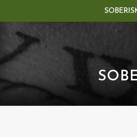
SOBERIS
SOB